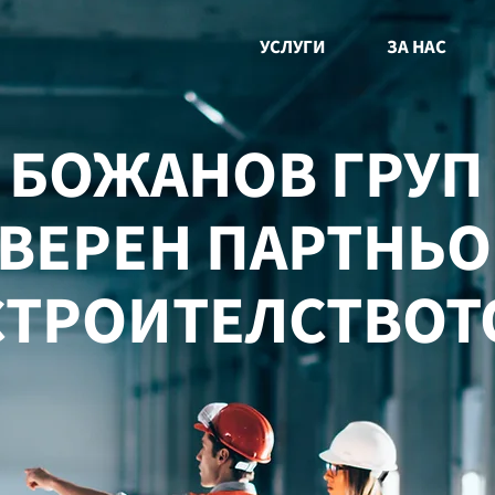
УСЛУГИ
ЗА НАС
БОЖАНОВ ГРУП
ВЕРЕН ПАРТНЬО
СТРОИТЕЛСТВОТ