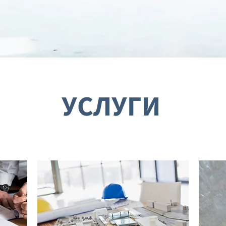
УСЛУГИ